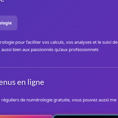
ologie
rologie pour faciliter vos calculs, vos analyses et le suivi de
 aussi bien aux passionnés qu’aux professionnels
enus en ligne
us réguliers de numérologie gratuite, vous pouvez aussi me