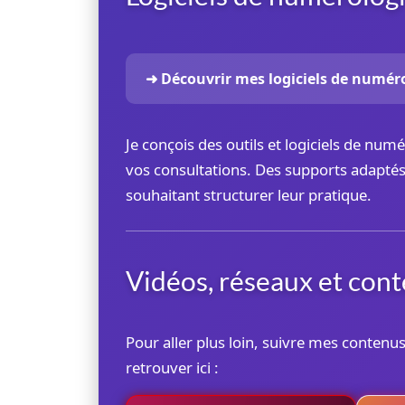
➜ Découvrir mes logiciels de numér
Je conçois des outils et logiciels de numé
vos consultations. Des supports adaptés
souhaitant structurer leur pratique.
Vidéos, réseaux et cont
Pour aller plus loin, suivre mes conten
retrouver ici :