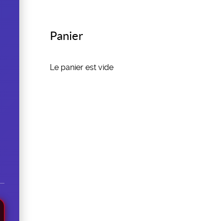
Panier
Le panier est vide