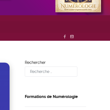
Rechercher
Formations de Numérologie