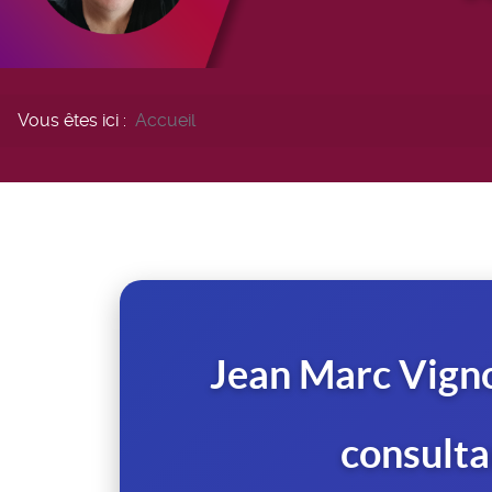
Vous êtes ici :
Accueil
Jean Marc Vigno
consulta