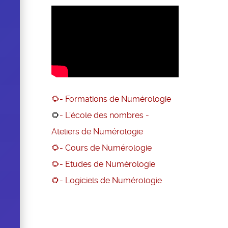
🌻- Formations de Numérologie
🌻
- L'école des nombres -
Ateliers de Numérologie
🌻- Cours de Numérologie
🌻- Etudes de Numérologie
🌻
- Logiciels de Numérologie