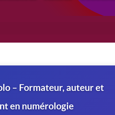
lo – Formateur, auteur et
nt en numérologie