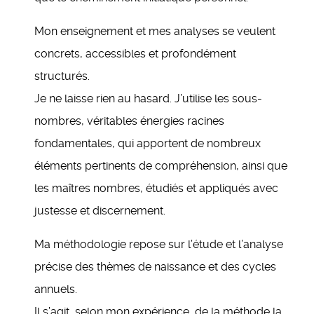
Mon enseignement et mes analyses se veulent
concrets, accessibles et profondément
structurés.
Je ne laisse rien au hasard. J’utilise les sous-
nombres, véritables énergies racines
fondamentales, qui apportent de nombreux
éléments pertinents de compréhension, ainsi que
les maîtres nombres, étudiés et appliqués avec
justesse et discernement.
Ma méthodologie repose sur l’étude et l’analyse
précise des thèmes de naissance et des cycles
annuels.
Il s’agit, selon mon expérience, de la méthode la