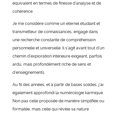
équivalent en termes de finesse d’analyse et de
cohérence.
Je me considère comme un éternel étudiant et
transmetteur de connaissances, engagé dans
une recherche constante de compréhension
personnelle et universelle. Il s’agit avant tout d’un
chemin d’exploration intérieure exigeant, parfois
ardu, mais profondément riche de sens et
d’enseignements.
Au fil des années, et à partir de bases solides, j’ai
également approfondi la numérologie karmique.
Non pas celle proposée de manière simplifiée ou
formatée, mais celle qui révèle sa nature