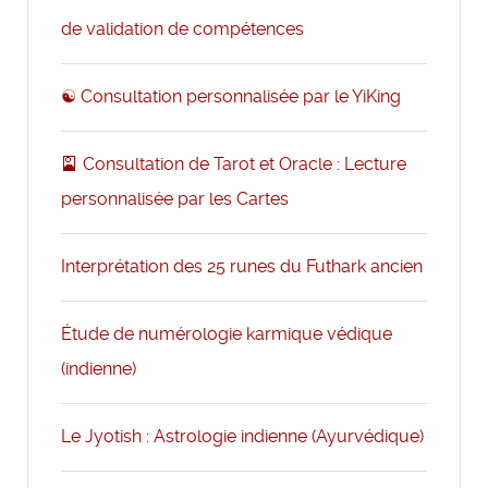
de validation de compétences
☯️ Consultation personnalisée par le YiKing
🎴 Consultation de Tarot et Oracle : Lecture
personnalisée par les Cartes
Interprétation des 25 runes du Futhark ancien
Étude de numérologie karmique védique
(indienne)
Le Jyotish : Astrologie indienne (Ayurvédique)