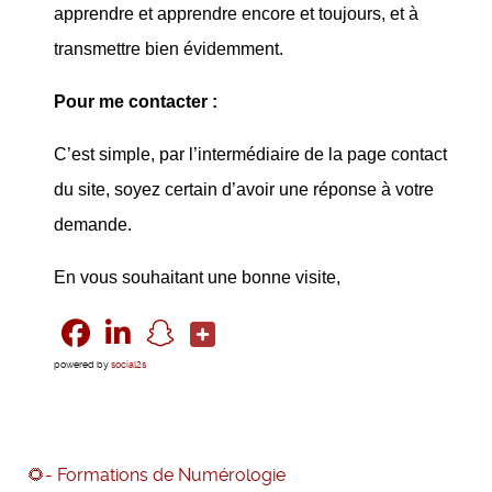
apprendre et apprendre encore et toujours, et à
transmettre bien évidemment.
Pour me contacter :
C’est simple, par l’intermédiaire de la page contact
du site, soyez certain d’avoir une réponse à votre
demande.
En vous souhaitant une bonne visite,
powered by
social2s
🌻- Formations de Numérologie