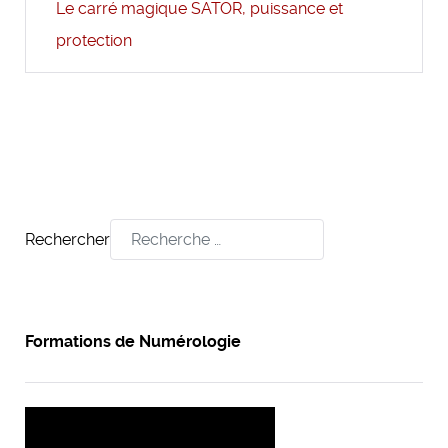
Le carré magique SATOR, puissance et
protection
Rechercher
Formations de Numérologie