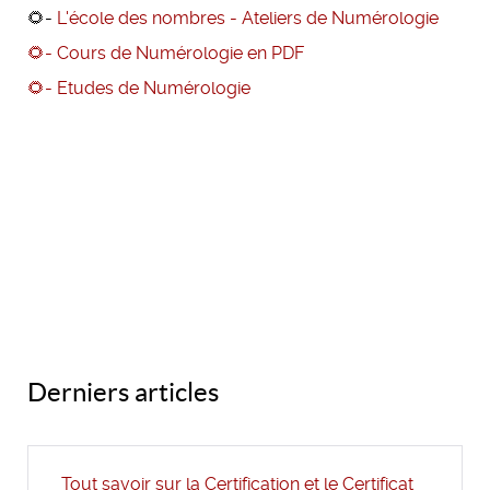
🌻-
L'école des nombres - Ateliers de Numérologie
🌻- Cours de Numérologie en PDF
🌻- Etudes de Numérologie
Derniers articles
Tout savoir sur la Certification et le Certificat