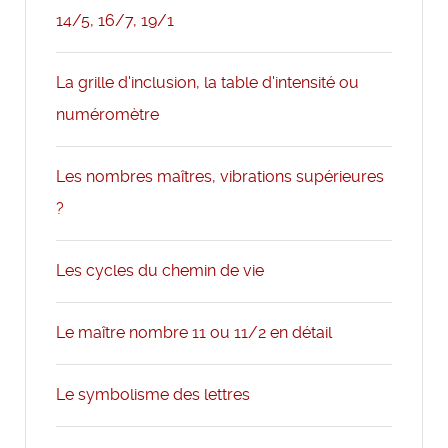
14/5, 16/7, 19/1
La grille d'inclusion, la table d'intensité ou
numéromètre
Les nombres maîtres, vibrations supérieures
?
Les cycles du chemin de vie
Le maître nombre 11 ou 11/2 en détail
Le symbolisme des lettres