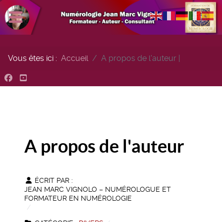
Vous êtes ici :
Accueil
A propos de l'auteur |
A propos de l'auteur
ÉCRIT PAR :
JEAN MARC VIGNOLO – NUMÉROLOGUE ET
FORMATEUR EN NUMÉROLOGIE