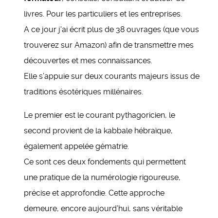
livres. Pour les particuliers et les entreprises.
A ce jour j'ai écrit plus de 38 ouvrages (que vous
trouverez sur Amazon) afin de transmettre mes
découvertes et mes connaissances.
Elle s’appuie sur deux courants majeurs issus de
traditions ésotériques millénaires.
Le premier est le courant pythagoricien, le
second provient de la kabbale hébraïque,
également appelée gématrie.
Ce sont ces deux fondements qui permettent
une pratique de la numérologie rigoureuse,
précise et approfondie. Cette approche
demeure, encore aujourd’hui, sans véritable