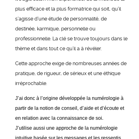
plus efficace et la plus formatrice qui soit, qu’il
s’agisse d’une étude de personnalité, de
destinée, karmique, personnelle ou
professionnelle. La clé se trouve toujours dans le
thème et dans tout ce qu’il a à révéler.
Cette approche exige de nombreuses années de
pratique, de rigueur, de sérieux et une éthique
irréprochable.
J’ai donc à l’origine développée la numérologie à
partir de la notion de conseil, d’aide et d‘écoute et
en relation avec la connaissance de soi.
J’utilise aussi une approche de la numérologie
intuitive basée sur les messages et les ressentis