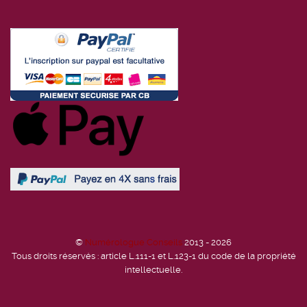
©
Numérologue Conseils
2013 - 2026
Tous droits réservés : article L.111-1 et L.123-1 du code de la propriété
intellectuelle.