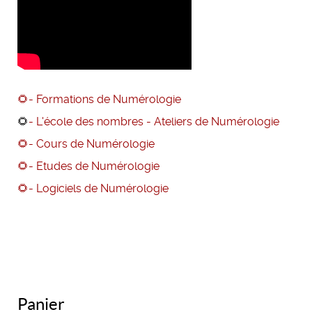
🌻- Formations de Numérologie
🌻
- L'école des nombres - Ateliers de Numérologie
🌻- Cours de Numérologie
🌻- Etudes de Numérologie
🌻
- Logiciels de Numérologie
Panier