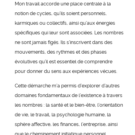
Mon travail accorde une place centrale à la
notion de cycles, qu’ils soient personnels,
karmiques ou collectifs, ainsi qu’aux énergies
spécifiques qui leur sont associées. Les nombres
ne sont jamais figés. Ils s’inscrivent dans des
mouvements, des rythmes et des phases
évolutives qu’il est essentiel de comprendre
pour donner du sens aux expériences vécues.
Cette démarche m’a permis d’explorer d’autres
domaines fondamentaux de l’existence à travers
les nombres : la santé et le bien-être, l’orientation
de vie, le travail, la psychologie humaine, la
sphère affective, les finances, l’entreprise, ainsi
que le cheminement initiatique personnel.