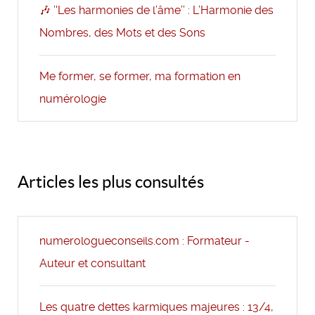
🎶 ’'Les harmonies de l’âme’’ : L’Harmonie des
Nombres, des Mots et des Sons
Me former, se former, ma formation en
numérologie
Articles les plus consultés
numerologueconseils.com : Formateur -
Auteur et consultant
Les quatre dettes karmiques majeures : 13/4,