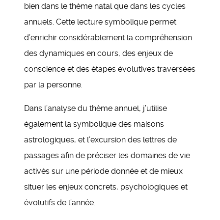
bien dans le thème natal que dans les cycles
annuels. Cette lecture symbolique permet
d’enrichir considérablement la compréhension
des dynamiques en cours, des enjeux de
conscience et des étapes évolutives traversées
par la personne.
Dans l’analyse du thème annuel, j’utilise
également la symbolique des maisons
astrologiques, et l’excursion des lettres de
passages afin de préciser les domaines de vie
activés sur une période donnée et de mieux
situer les enjeux concrets, psychologiques et
évolutifs de l’année.