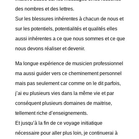
des nombres et des lettres.
Sur les blessures inhérentes à chacun de nous et
sur les potentiels, potentialités et qualités elles
aussi inhérentes a ce que nous sommes et ce que
nous devons réaliser et devenir.
Ma longue expérience de musicien professionnel
ma aussi guider vers ce cheminement personnel
mais pas seulement car comme on le dit parfois,
j’ai eu plusieurs vies dans la même vie et par
conséquent plusieurs domaines de maitrise,
tellement riche d’enseignements.
Et jusqu’à la fin de ce voyage initiatique
nécessaire pour aller plus loin, je continuerai à