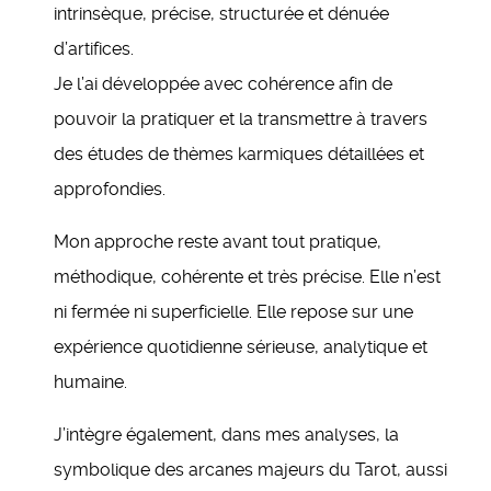
intrinsèque, précise, structurée et dénuée
d’artifices.
Je l’ai développée avec cohérence afin de
pouvoir la pratiquer et la transmettre à travers
des études de thèmes karmiques détaillées et
approfondies.
Mon approche reste avant tout pratique,
méthodique, cohérente et très précise. Elle n’est
ni fermée ni superficielle. Elle repose sur une
expérience quotidienne sérieuse, analytique et
humaine.
J’intègre également, dans mes analyses, la
symbolique des arcanes majeurs du Tarot, aussi