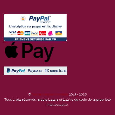
©
Numérologue Conseils
2013 - 2026
Tous droits réservés : article L.111-1 et L.123-1 du code de la propriété
intellectuelle.