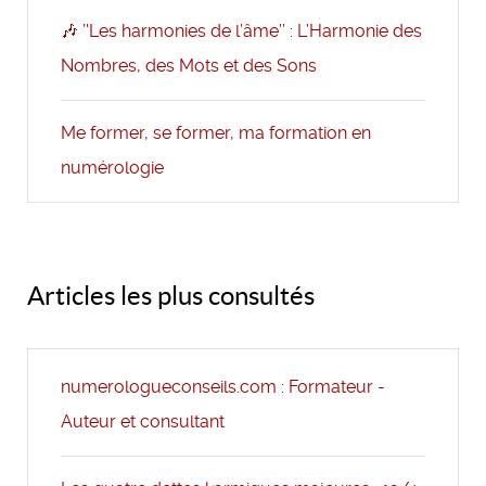
🎶 ’'Les harmonies de l’âme’’ : L’Harmonie des
Nombres, des Mots et des Sons
Me former, se former, ma formation en
numérologie
Articles les plus consultés
numerologueconseils.com : Formateur -
Auteur et consultant