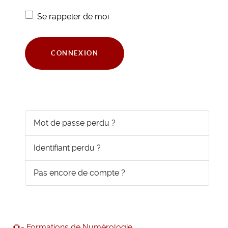
Se rappeler de moi
CONNEXION
Mot de passe perdu ?
Identifiant perdu ?
Pas encore de compte ?
🌻- Formations de Numérologie