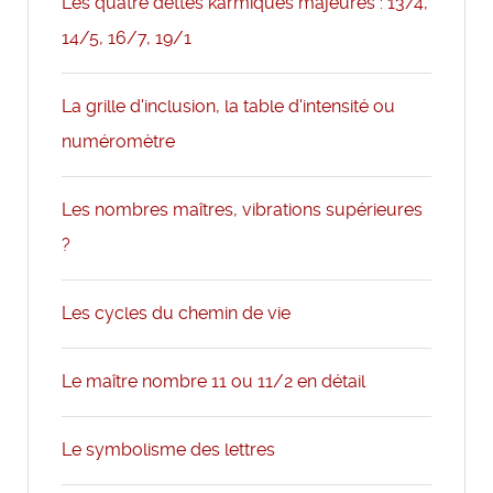
Les quatre dettes karmiques majeures : 13/4,
14/5, 16/7, 19/1
La grille d'inclusion, la table d'intensité ou
numéromètre
Les nombres maîtres, vibrations supérieures
?
Les cycles du chemin de vie
Le maître nombre 11 ou 11/2 en détail
Le symbolisme des lettres