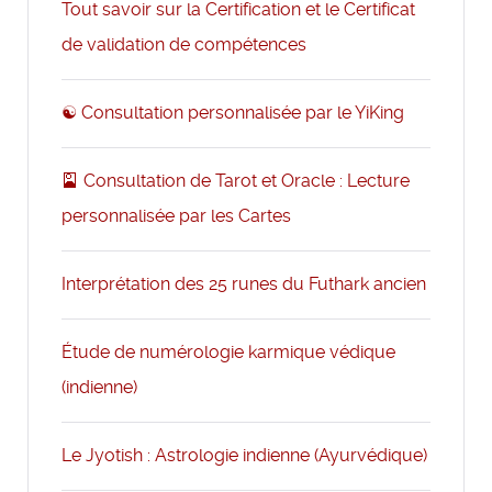
Tout savoir sur la Certification et le Certificat
de validation de compétences
☯️ Consultation personnalisée par le YiKing
🎴 Consultation de Tarot et Oracle : Lecture
personnalisée par les Cartes
Interprétation des 25 runes du Futhark ancien
Étude de numérologie karmique védique
(indienne)
Le Jyotish : Astrologie indienne (Ayurvédique)