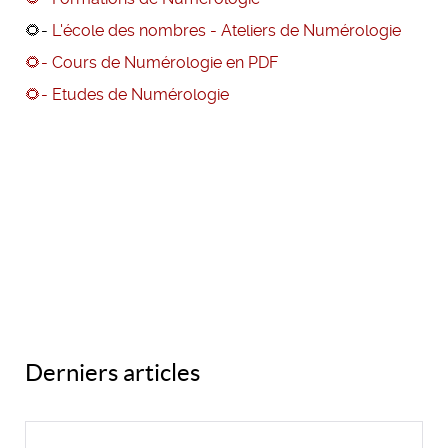
🌻-
L'école des nombres - Ateliers de Numérologie
🌻- Cours de Numérologie en PDF
🌻- Etudes de Numérologie
Derniers articles