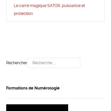
Le carré magique SATOR, puissance et
protection
Rechercher
Formations de Numérologie