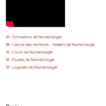
🌻- Formations de Numérologie
🌻
- L'école des nombres - Ateliers de Numérologie
🌻- Cours de Numérologie
🌻- Etudes de Numérologie
🌻
- Logiciels de Numérologie